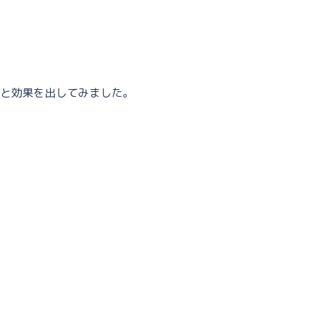
と効果を出してみました。