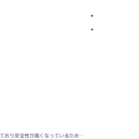
っており安全性が高くなっているため…